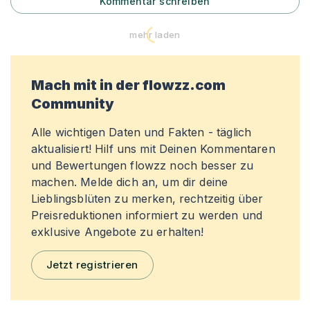
Kommentar schreiben
mehr laden
Mach mit in der flowzz.com
Community
Alle wichtigen Daten und Fakten - täglich
aktualisiert! Hilf uns mit Deinen Kommentaren
und Bewertungen flowzz noch besser zu
machen. Melde dich an, um dir deine
Lieblingsblüten zu merken, rechtzeitig über
Preisreduktionen informiert zu werden und
exklusive Angebote zu erhalten!
Jetzt registrieren