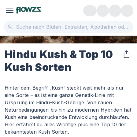
Hindu Kush & Top 10
Kush Sorten
Hinter dem Begriff „Kush“ steckt weit mehr als nur
eine Sorte – es ist eine ganze Genetik-Linie mit
Ursprung im Hindu-Kush-Gebirge. Von rauen
Naturbedingungen bis hin zu modernen Hybriden hat
Kush eine beeindruckende Entwicklung durchlaufen.
Hier erfährst du alles Wichtige plus eine Top 10 der
bekanntesten Kush Sorten.