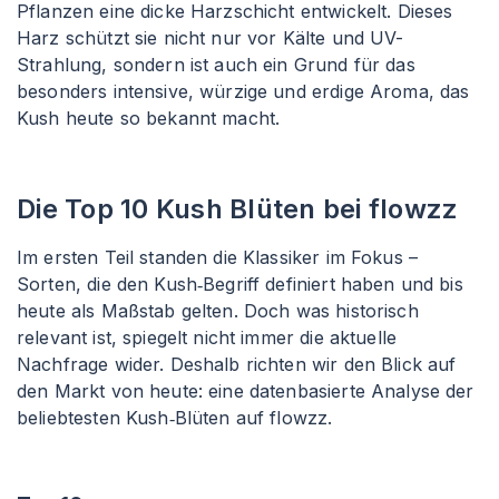
Pflanzen eine dicke Harzschicht entwickelt. Dieses
Harz schützt sie nicht nur vor Kälte und UV-
Strahlung, sondern ist auch ein Grund für das
besonders intensive, würzige und erdige Aroma, das
Kush heute so bekannt macht.
Die Top 10 Kush Blüten bei flowzz
Im ersten Teil standen die Klassiker im Fokus –
Sorten, die den Kush‑Begriff definiert haben und bis
heute als Maßstab gelten. Doch was historisch
relevant ist, spiegelt nicht immer die aktuelle
Nachfrage wider. Deshalb richten wir den Blick auf
den Markt von heute: eine datenbasierte Analyse der
beliebtesten Kush‑Blüten auf flowzz.