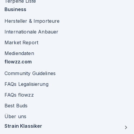
Terpene Liste
Business
Hersteller & Importeure
Internationale Anbauer
Market Report
Mediendaten
flowzz.com
Community Guidelines
FAQs Legalisierung
FAQs flowzz
Best Buds
Über uns
Strain Klassiker