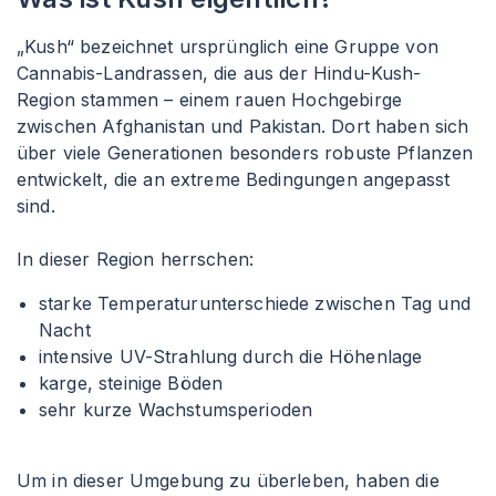
„Kush“ bezeichnet ursprünglich eine Gruppe von
Cannabis-Landrassen, die aus der Hindu-Kush-
Region stammen – einem rauen Hochgebirge
zwischen Afghanistan und Pakistan. Dort haben sich
über viele Generationen besonders robuste Pflanzen
entwickelt, die an extreme Bedingungen angepasst
sind.
In dieser Region herrschen:
starke Temperaturunterschiede zwischen Tag und
Nacht
intensive UV-Strahlung durch die Höhenlage
karge, steinige Böden
sehr kurze Wachstumsperioden
Um in dieser Umgebung zu überleben, haben die