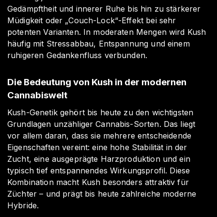
Gedämpftheit und innerer Ruhe bis hin zu stärkerer
Müdigkeit oder „Couch-Lock“-Effekt bei sehr
potenten Varianten. In moderaten Mengen wird Kush
häufig mit Stressabbau, Entspannung und einem
ruhigeren Gedankenfluss verbunden.
Die Bedeutung von Kush in der modernen
Cannabiswelt
Kush-Genetik gehört bis heute zu den wichtigsten
Grundlagen unzähliger Cannabis-Sorten. Das liegt
vor allem daran, dass sie mehrere entscheidende
Eigenschaften vereint: eine hohe Stabilität in der
Zucht, eine ausgeprägte Harzproduktion und ein
typisch tief entspannendes Wirkungsprofil. Diese
Kombination macht Kush besonders attraktiv für
Züchter – und prägt bis heute zahlreiche moderne
Hybride.