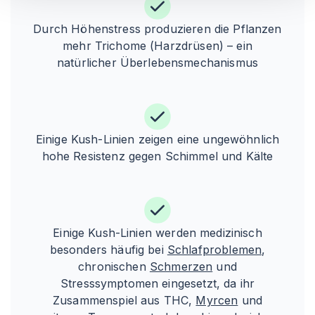
Durch Höhenstress produzieren die Pflanzen
mehr Trichome (Harzdrüsen) – ein
natürlicher Überlebensmechanismus
Einige Kush-Linien zeigen eine ungewöhnlich
hohe Resistenz gegen Schimmel und Kälte
Einige Kush-Linien werden medizinisch
besonders häufig bei
Schlafproblemen
,
chronischen
Schmerzen
und
Stresssymptomen eingesetzt, da ihr
Zusammenspiel aus THC,
Myrcen
und