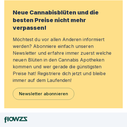
Neue Cannabisblüten und die
besten Preise nicht mehr
verpassen!
Möchtest du vor allen Anderen informiert
werden? Abonniere einfach unseren
Newsletter und erfahre immer zuerst welche
neuen Blüten in den Cannabis Apotheken
kommen und wer gerade die günstigsten
Preise hat! Registriere dich jetzt und bleibe
immer auf dem Laufenden!
Newsletter abonnieren