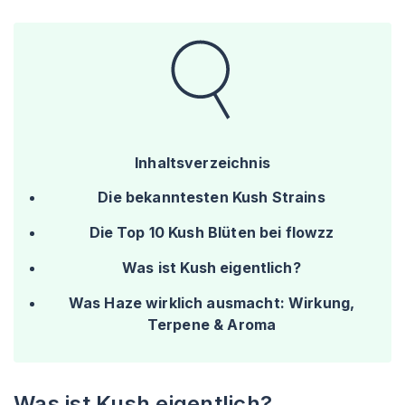
Inhaltsverzeichnis
Die bekanntesten Kush Strains
Die Top 10 Kush Blüten bei flowzz
Was ist Kush eigentlich?
Was Haze wirklich ausmacht: Wirkung,
Terpene & Aroma
Was ist Kush eigentlich?