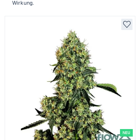
Wirkung.
NEU