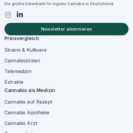
Die größte Datenbank für legales Cannabis in Deutschland.
Newsletter abonnieren
Preisvergleich
Strains & Kultivare
Cannabisblüten
Telemedizin
Extrakte
Cannabis als Medizin
Cannabis auf Rezept
Cannabis Apotheke
Cannabis Arzt