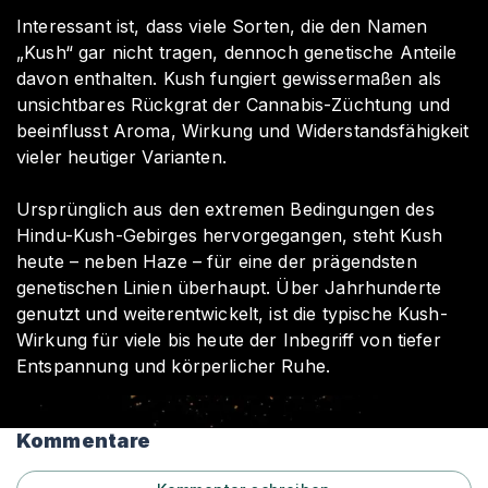
Interessant ist, dass viele Sorten, die den Namen
„Kush“ gar nicht tragen, dennoch genetische Anteile
davon enthalten. Kush fungiert gewissermaßen als
unsichtbares Rückgrat der Cannabis-Züchtung und
beeinflusst Aroma, Wirkung und Widerstandsfähigkeit
vieler heutiger Varianten.
Ursprünglich aus den extremen Bedingungen des
Hindu-Kush-Gebirges hervorgegangen, steht Kush
heute – neben Haze – für eine der prägendsten
genetischen Linien überhaupt. Über Jahrhunderte
genutzt und weiterentwickelt, ist die typische Kush-
Wirkung für viele bis heute der Inbegriff von tiefer
Entspannung und körperlicher Ruhe.
Kommentare