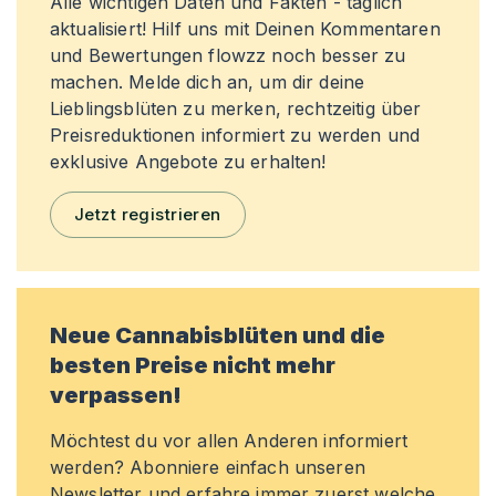
Alle wichtigen Daten und Fakten - täglich
aktualisiert! Hilf uns mit Deinen Kommentaren
und Bewertungen flowzz noch besser zu
machen. Melde dich an, um dir deine
Lieblingsblüten zu merken, rechtzeitig über
Preisreduktionen informiert zu werden und
exklusive Angebote zu erhalten!
Jetzt registrieren
Neue Cannabisblüten und die
besten Preise nicht mehr
verpassen!
Möchtest du vor allen Anderen informiert
werden? Abonniere einfach unseren
Newsletter und erfahre immer zuerst welche