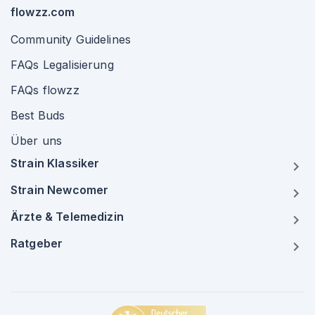
flowzz.com
Community Guidelines
FAQs Legalisierung
FAQs flowzz
Best Buds
Über uns
Strain Klassiker
Strain Newcomer
Ärzte & Telemedizin
Ratgeber