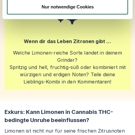
Nur notwendige Cookies
Wenn dir das Leben Zitronen gibt ...
Welche Limonen-reiche Sorte landet in deinem
Grinder?
Spritzig und hell, fruchtig-süß oder kombiniert mit
würzigen und erdigen Noten? Teile deine
Lieblings-Kombi in den Kommentaren!
Exkurs: Kann Limonen in Cannabis THC-
bedingte Unruhe beeinflussen?
Limonen ist nicht nur für seine frischen Zitrusnoten