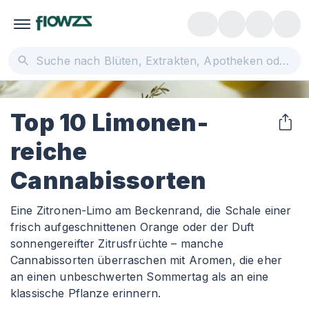
Top 10 Limonen-
reiche
Cannabissorten
Eine Zitronen-Limo am Beckenrand, die Schale einer
frisch aufgeschnittenen Orange oder der Duft
sonnengereifter Zitrusfrüchte – manche
Cannabissorten überraschen mit Aromen, die eher
an einen unbeschwerten Sommertag als an eine
klassische Pflanze erinnern.