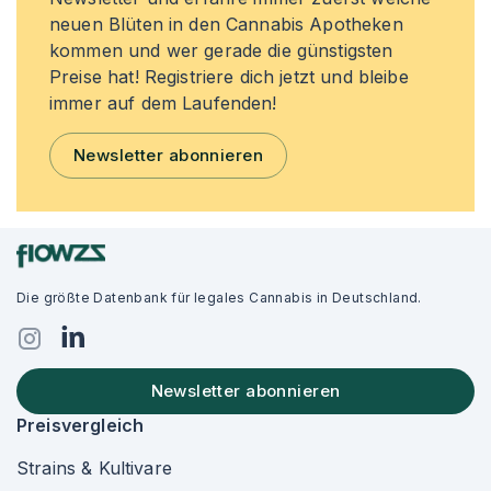
neuen Blüten in den Cannabis Apotheken
kommen und wer gerade die günstigsten
Preise hat! Registriere dich jetzt und bleibe
immer auf dem Laufenden!
Newsletter abonnieren
Die größte Datenbank für legales Cannabis in Deutschland.
Newsletter abonnieren
Preisvergleich
Strains & Kultivare