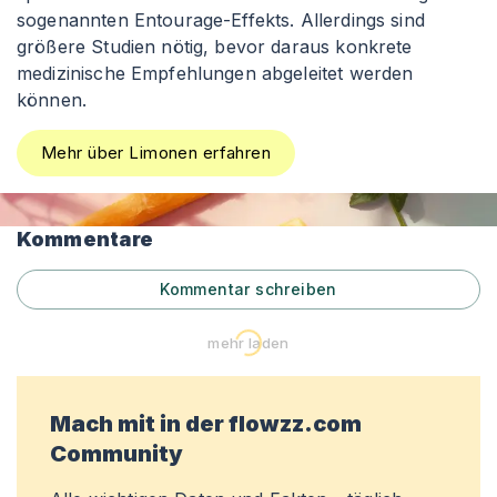
sogenannten Entourage-Effekts. Allerdings sind
größere Studien nötig, bevor daraus konkrete
medizinische Empfehlungen abgeleitet werden
können.
Mehr über Limonen erfahren
Kommentare
Kommentar schreiben
mehr laden
Mach mit in der flowzz.com
Community