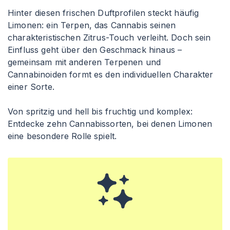
Hinter diesen frischen Duftprofilen steckt häufig
Limonen: ein Terpen, das Cannabis seinen
charakteristischen Zitrus-Touch verleiht. Doch sein
Einfluss geht über den Geschmack hinaus –
gemeinsam mit anderen Terpenen und
Cannabinoiden formt es den individuellen Charakter
einer Sorte.
Von spritzig und hell bis fruchtig und komplex:
Entdecke zehn Cannabissorten, bei denen Limonen
eine besondere Rolle spielt.