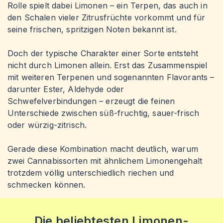
Rolle spielt dabei Limonen – ein Terpen, das auch in
den Schalen vieler Zitrusfrüchte vorkommt und für
seine frischen, spritzigen Noten bekannt ist.
Doch der typische Charakter einer Sorte entsteht
nicht durch Limonen allein. Erst das Zusammenspiel
mit weiteren Terpenen und sogenannten Flavorants –
darunter Ester, Aldehyde oder
Schwefelverbindungen – erzeugt die feinen
Unterschiede zwischen süß-fruchtig, sauer-frisch
oder würzig-zitrisch.
Gerade diese Kombination macht deutlich, warum
zwei Cannabissorten mit ähnlichem Limonengehalt
trotzdem völlig unterschiedlich riechen und
schmecken können.
Die beliebtesten Limonen-