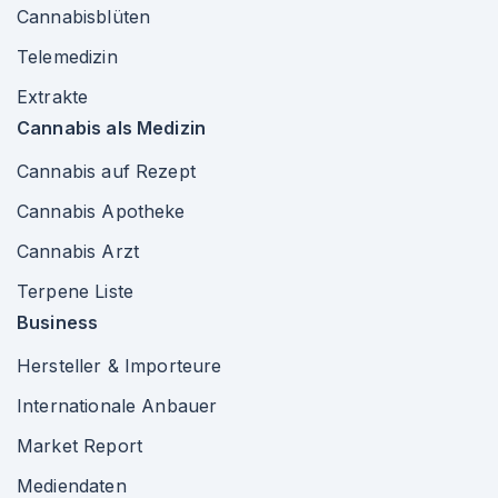
Cannabisblüten
Telemedizin
Extrakte
Cannabis als Medizin
Cannabis auf Rezept
Cannabis Apotheke
Cannabis Arzt
Terpene Liste
Business
Hersteller & Importeure
Internationale Anbauer
Market Report
Mediendaten